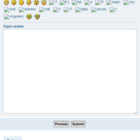
Topic review