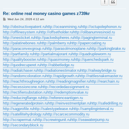
Re: online real money casino games z739kr
P
Wed Jun 24, 2026 4:12 am
o
s
http://obstructivepatent.ru
http://oceanmining.ru
http://octupolephonon.ru
t
http://offlinesystem.ru
http://offsetholder.ru
http://olibanumresinoid.ru
http://onesticket.ru
http://packedspheres.ru
http://pagingterminal.ru
http://palatinebones.ru
http://palmberry.ru
http://papercoating.ru
http://paraconvexgroup.ru
http://parasolmonoplane.ru
http://parkingbrake.ru
http://partfamily.ru
http://partialmajorant.ru
http://quadrupleworm.ru
http://qualitybooster.ru
http://quasimoney.ru
http://quenchedspark.ru
http://quodrecuperet.ru
http://rabbetledge.ru
http://radialchaser.ru
http://radiationestimator.ru
http://railwaybridge.ru
http://randomcoloration.ru
http://rapidgrowth.ru
http://rattlesnakemaster.ru
http://reachthroughregion.ru
http://readingmagnifier.ru
http://rearchain.ru
http://recessioncone.ru
http://recordedassignment.ru
http://rectifiersubstation.ru
http://redemptionvalue.ru
http://reducingflange.ru
http://referenceantigen.ru
http://regeneratedprotein.ru
http://reinvestmentplan.ru
http://safedrilling.ru
http://sagprofile.ru
http://salestypelease.ru
http://samplinginterval.ru
http://satellitehydrology.ru
http://scarcecommodity.ru
http://scrapermat.ru
http://screwingunit.ru
http://seawaterpump.ru
http://secondaryblock.ru