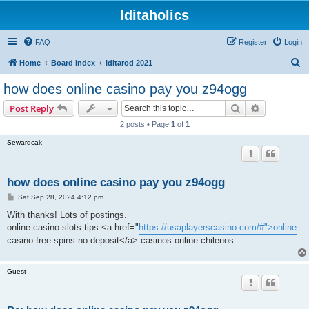
Iditaholics
FAQ
Register
Login
S
Home
Board index
Iditarod 2021
e
how does online casino pay you z94ogg
a
Search
Advanced s
Post Reply
r
2 posts • Page
1
of
1
c
Sewardcak
h
how does online casino pay you z94ogg
P
Sat Sep 28, 2024 4:12 pm
o
s
With thanks! Lots of postings.
t
online casino slots tips <a href="
https://usaplayerscasino.com/#">online
casino free spins no deposit</a> casinos online chilenos
Guest